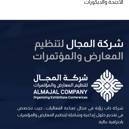
الأجنحة والديكورات
شركة المجال
لتنظيم
المعارض والمؤتمرات
شركة ذات رؤية في مجال صناعة الفعاليات ، حيث نتخصص
في تقديم حلول إبداعية وشاملة لتنظيم المعارض والمؤتمرات
باحترافية عالية.