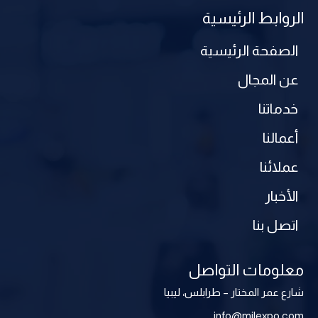
الروابط الرئيسية
الصفحة الرئيسية
عن المجال
خدماتنا
أعمالنا
عملائنا
الأخبار
اتصل بنا
معلومات التواصل
شارع عمر المختار – طرابلس، ليبيا
info@mjlexpo.com