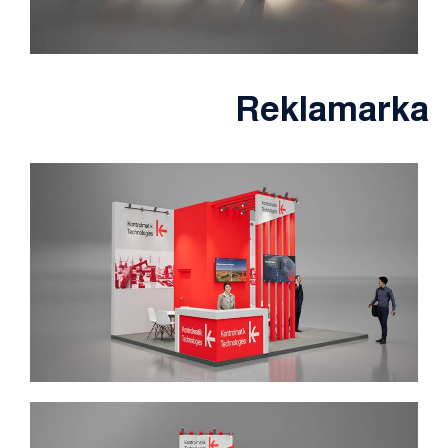
Reklamarka