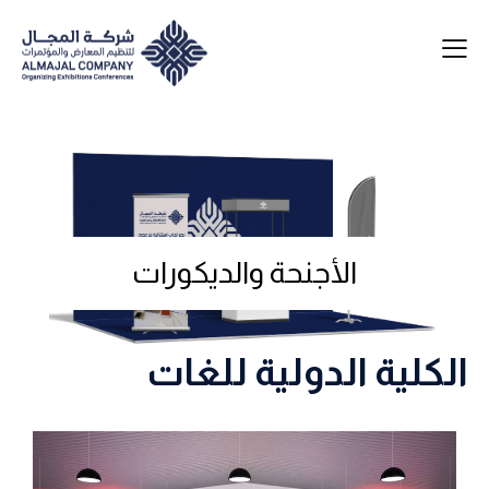
الأجنحة والديكورات
الكلية الدولية للغات