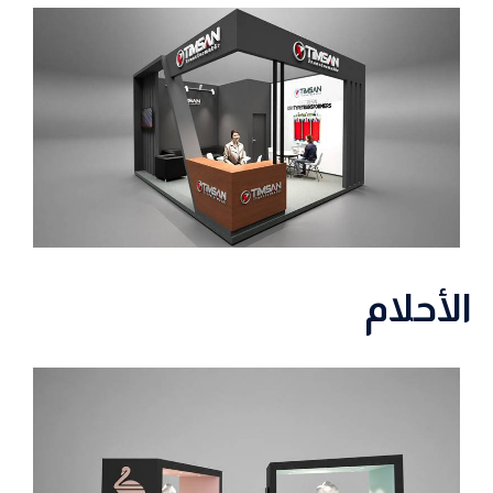
الأحلام