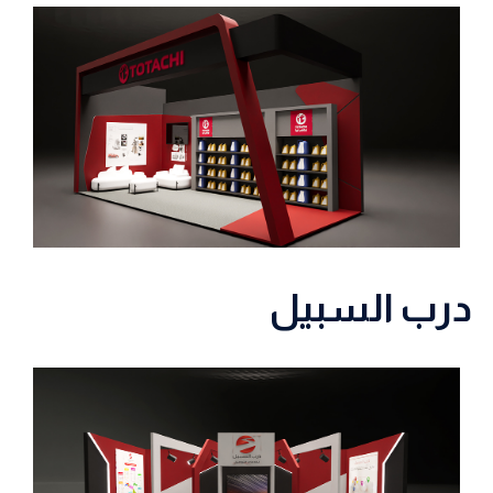
درب السبيل