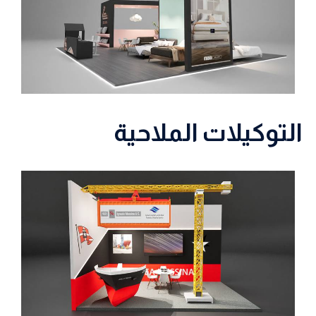
التوكيلات الملاحية