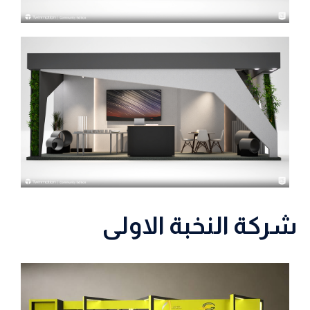
شركة النخبة الاولى