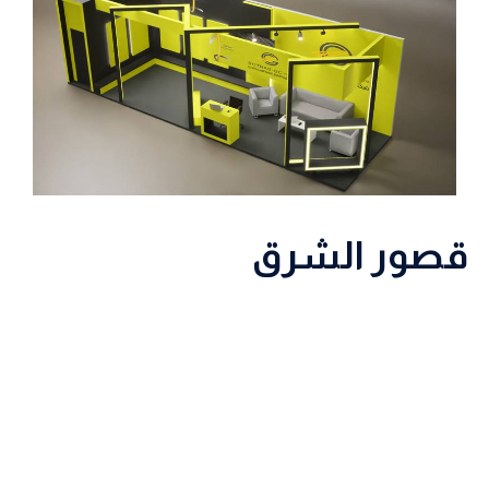
قصور الشرق