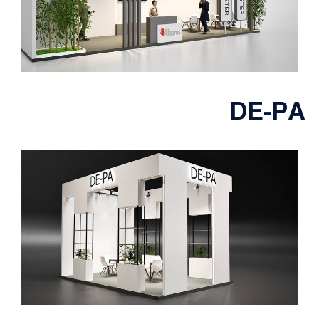
DE-PA