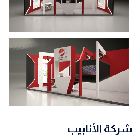
شركة الأنابيب