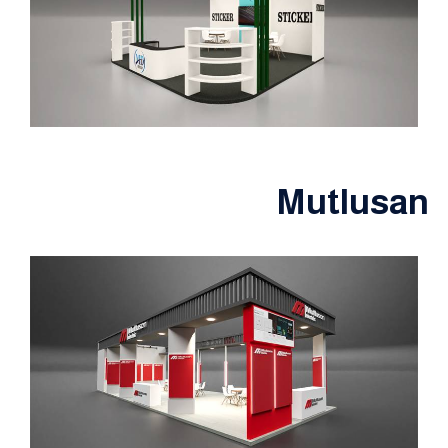
Mutlusan