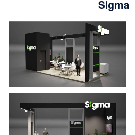
Sigma