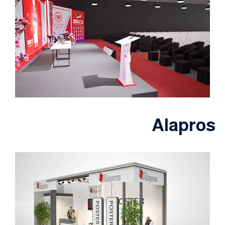
Alapros