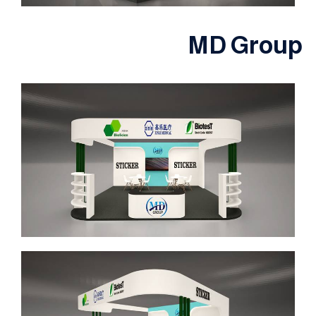
MD Group