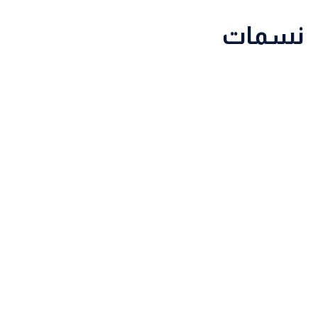
نسمات