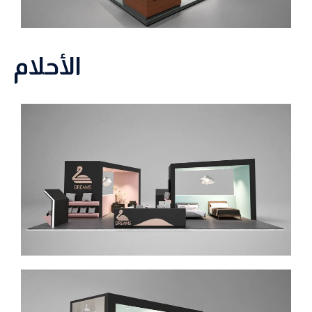
الأحلام