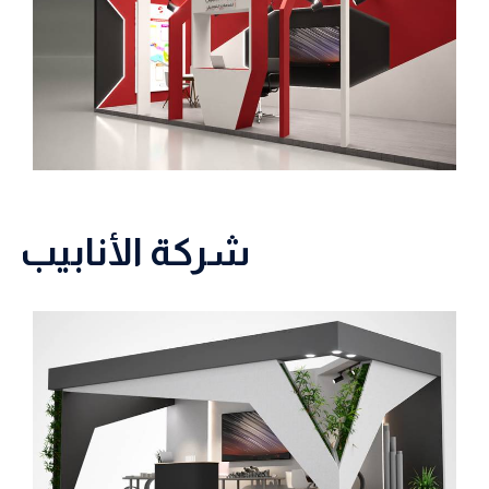
شركة الأنابيب