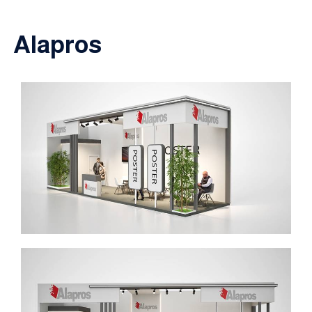
Alapros