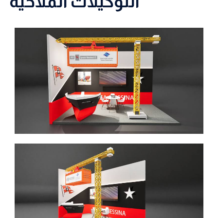
التوكيلات الملاحية