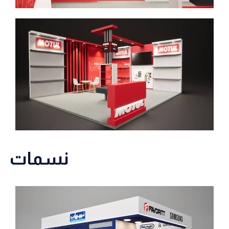
نسمات