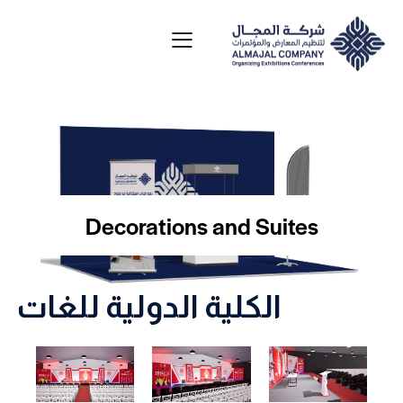
Decorations and Suites
الكلية الدولية للغات