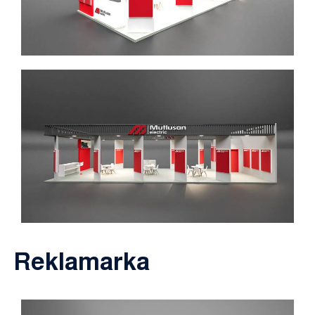
Reklamarka