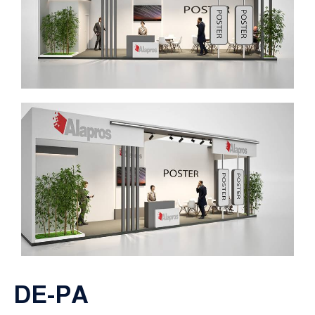
DE-PA