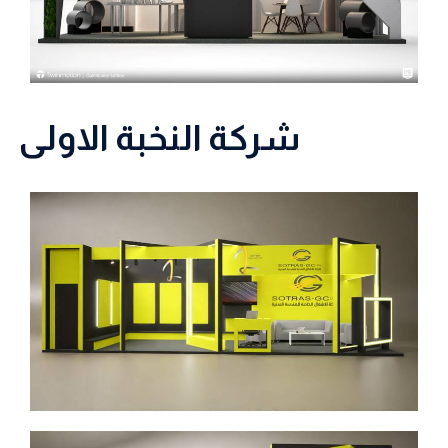
شركة النخبة الاولى