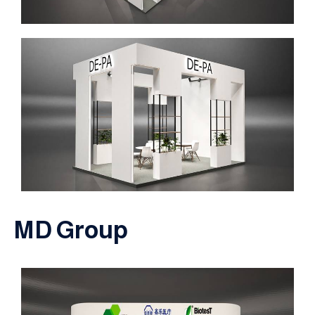
MD Group