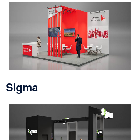
Sigma