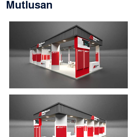
Mutlusan