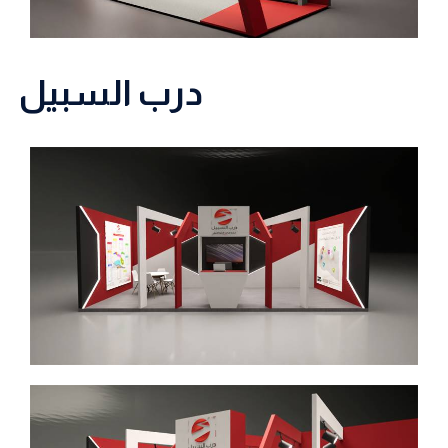
درب السبيل