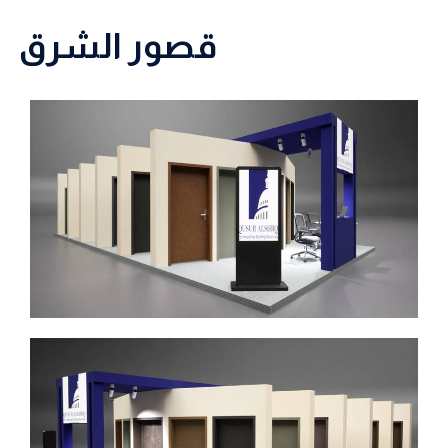
قصور الشرق