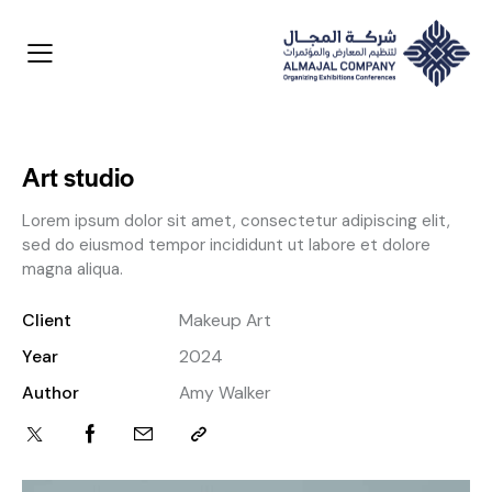
Art studio
Lorem ipsum dolor sit amet, consectetur adipiscing elit,
sed do eiusmod tempor incididunt ut labore et dolore
magna aliqua.
Client
Makeup Art
Year
2024
Author
Amy Walker