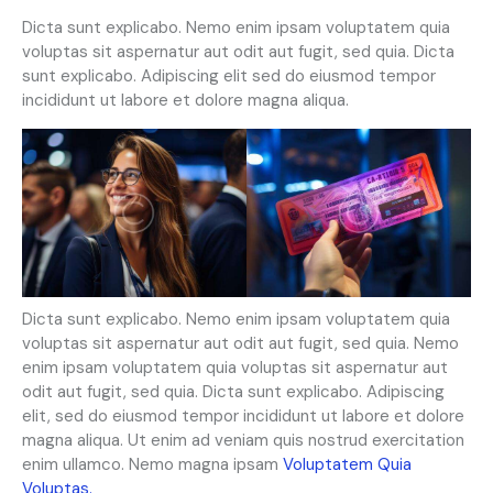
Dicta sunt explicabo. Nemo enim ipsam voluptatem quia
voluptas sit aspernatur aut odit aut fugit, sed quia. Dicta
sunt explicabo. Adipiscing elit sed do eiusmod tempor
incididunt ut labore et dolore magna aliqua.
Dicta sunt explicabo. Nemo enim ipsam voluptatem quia
voluptas sit aspernatur aut odit aut fugit, sed quia. Nemo
enim ipsam voluptatem quia voluptas sit aspernatur aut
odit aut fugit, sed quia. Dicta sunt explicabo. Adipiscing
elit, sed do eiusmod tempor incididunt ut labore et dolore
magna aliqua. Ut enim ad veniam quis nostrud exercitation
enim ullamco. Nemo magna ipsam
Voluptatem Quia
Voluptas.