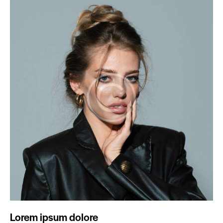
Lorem ipsum dolore