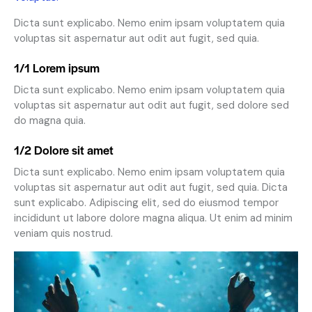
Dicta sunt explicabo. Nemo enim ipsam voluptatem quia
voluptas sit aspernatur aut odit aut fugit, sed quia.
1/1 Lorem ipsum
Dicta sunt explicabo. Nemo enim ipsam voluptatem quia
voluptas sit aspernatur aut odit aut fugit, sed dolore sed
do magna quia.
1/2 Dolore sit amet
Dicta sunt explicabo. Nemo enim ipsam voluptatem quia
voluptas sit aspernatur aut odit aut fugit, sed quia. Dicta
sunt explicabo. Adipiscing elit, sed do eiusmod tempor
incididunt ut labore dolore magna aliqua. Ut enim ad minim
veniam quis nostrud.