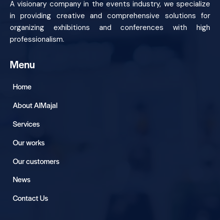
A visionary company in the events industry, we specialize
in providing creative and comprehensive solutions for
organizing exhibitions and conferences with high
professionalism.
Menu
Home
About AlMajal
Services
Our works
Our customers
News
Contact Us