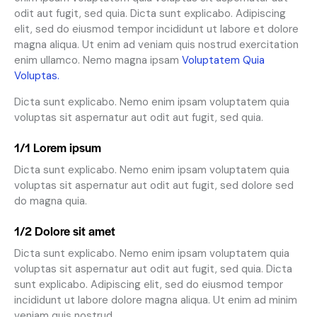
odit aut fugit, sed quia. Dicta sunt explicabo. Adipiscing
elit, sed do eiusmod tempor incididunt ut labore et dolore
magna aliqua. Ut enim ad veniam quis nostrud exercitation
enim ullamco. Nemo magna ipsam
Voluptatem Quia
Voluptas.
Dicta sunt explicabo. Nemo enim ipsam voluptatem quia
voluptas sit aspernatur aut odit aut fugit, sed quia.
1/1 Lorem ipsum
Dicta sunt explicabo. Nemo enim ipsam voluptatem quia
voluptas sit aspernatur aut odit aut fugit, sed dolore sed
do magna quia.
1/2 Dolore sit amet
Dicta sunt explicabo. Nemo enim ipsam voluptatem quia
voluptas sit aspernatur aut odit aut fugit, sed quia. Dicta
sunt explicabo. Adipiscing elit, sed do eiusmod tempor
incididunt ut labore dolore magna aliqua. Ut enim ad minim
veniam quis nostrud.