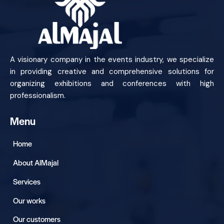
A visionary company in the events industry, we specialize
in providing creative and comprehensive solutions for
organizing exhibitions and conferences with high
professionalism.
Menu
Home
About AlMajal
Services
Our works
Our customers