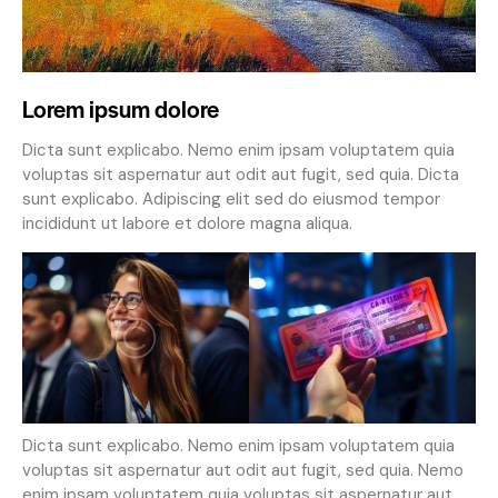
Lorem ipsum dolore
Dicta sunt explicabo. Nemo enim ipsam voluptatem quia
voluptas sit aspernatur aut odit aut fugit, sed quia. Dicta
sunt explicabo. Adipiscing elit sed do eiusmod tempor
incididunt ut labore et dolore magna aliqua.
Dicta sunt explicabo. Nemo enim ipsam voluptatem quia
voluptas sit aspernatur aut odit aut fugit, sed quia. Nemo
enim ipsam voluptatem quia voluptas sit aspernatur aut