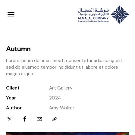
Autumn
Lorem ipsum dolor sit amet, consectetur adipiscing elit,
sed do eiusmod tempor incididunt ut labore et dolore
magna aliqua.
Client
Art Gallery
Year
2024
Author
Amy Walker