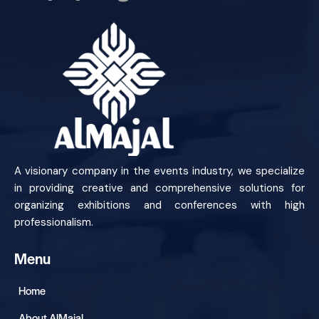
A visionary company in the events industry, we specialize
in providing creative and comprehensive solutions for
organizing exhibitions and conferences with high
professionalism.
Menu
Home
About AlMajal