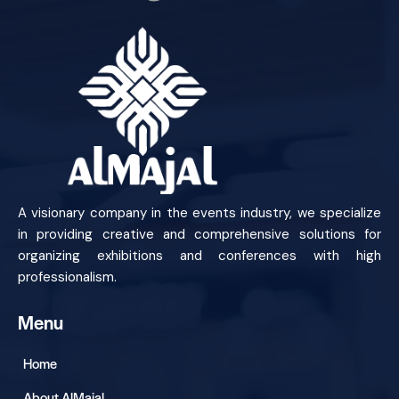
A visionary company in the events industry, we specialize
in providing creative and comprehensive solutions for
organizing exhibitions and conferences with high
professionalism.
Menu
Home
About AlMajal